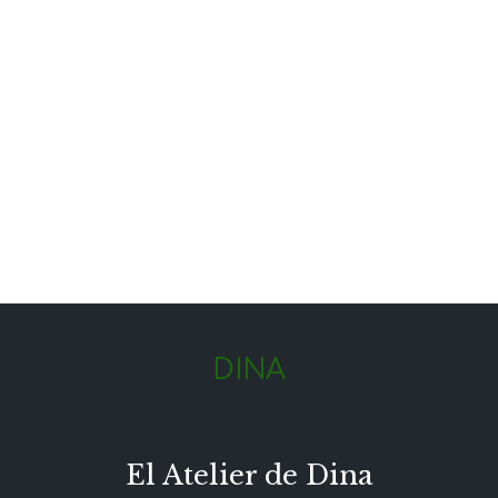
DINA
El Atelier de Dina