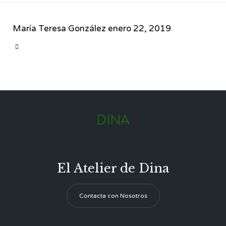
María Teresa González
enero 22, 2019
CATEGORY

DINA
El Atelier de Dina
Contacta con Nosotros