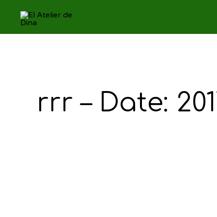
rrr – Date: 20