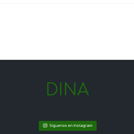
DINA
Síguenos en Instagram