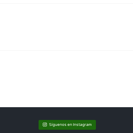
DINA
Síguenos en Instagram