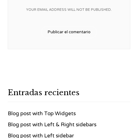
YOUR EMAIL ADDRESS WILL NOT BE PUBLISHED.
Entradas recientes
Blog post with Top Widgets
Blog post with Left & Right sidebars
Blog post with Left sidebar