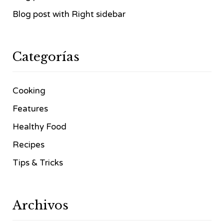
Blog post with Right sidebar
Categorías
Cooking
Features
Healthy Food
Recipes
Tips & Tricks
Archivos